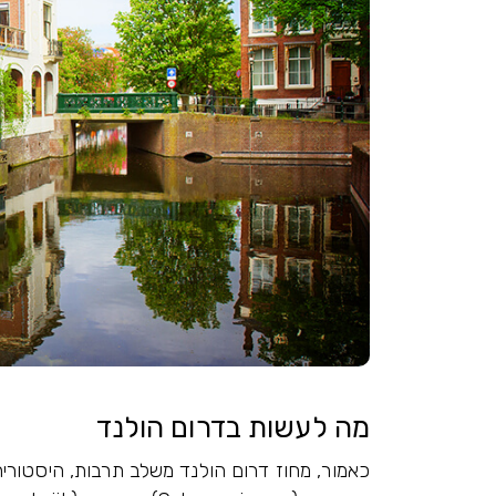
מה לעשות בדרום הולנד
כאמור, מחוז דרום הולנד משלב תרבות, היסטורי