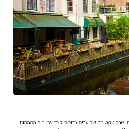
ה וארכיטקטורה של ערים גדולות לצד ערי חוף מהממות,