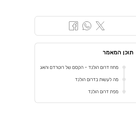
תוכן המאמר
מחוז דרום הולנד - הקסם של רוטרדם והאג
מה לעשות בדרום הולנד
מפת דרום הולנד