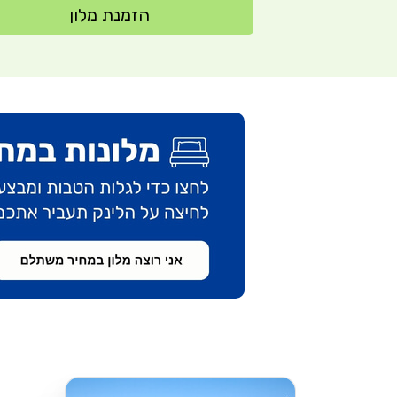
הזמנת מלון