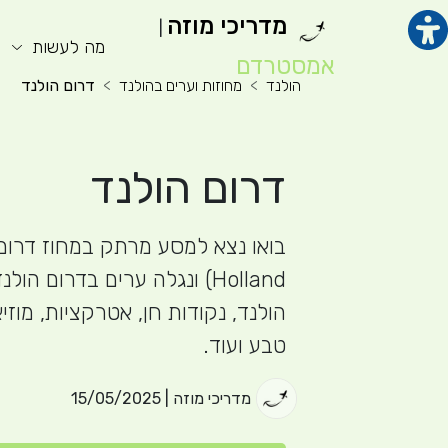
מדריכי מוזה
|
תוכן מרכזי
מנ
מה לעשות
אמסטרדם
הולנד
מחוזות וערים בהולנד
דרום הולנד
דרום הולנד
Holland) ונגלה ערים בדרום הו
הולנד, נקודות חן, אטרקציות, מוזיאו
טבע ועוד.
מדריכי מוזה | 15/05/2025