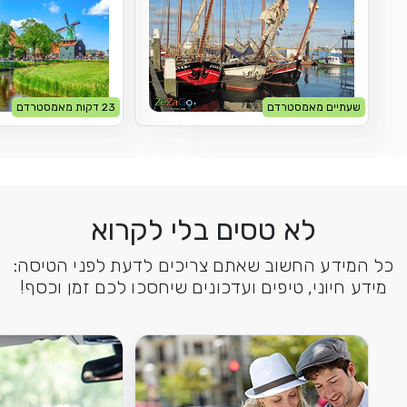
שעתיים מאמסטרדם
23 דקות מאמסטרדם
לא טסים בלי לקרוא
כל המידע החשוב שאתם צריכים לדעת לפני הטיסה:
מידע חיוני, טיפים ועדכונים שיחסכו לכם זמן וכסף!