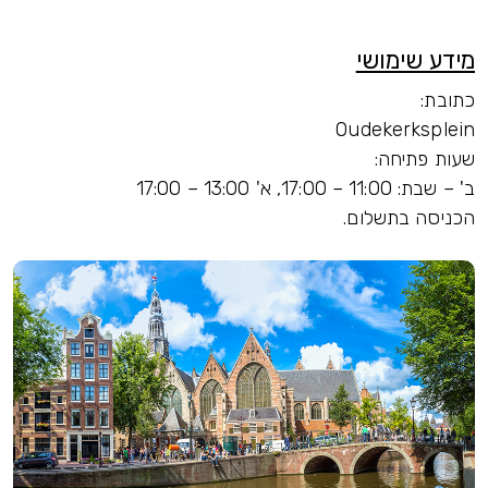
מידע שימושי
כתובת:
Oudekerksplein
שעות פתיחה:
ב' – שבת: 11:00 – 17:00, א' 13:00 – 17:00
הכניסה בתשלום.