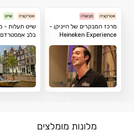
אטרקציה
מבשלה
אטרקציה
שייט
מרכז המבקרים של הייניקן -
שייט תעלות - 
Heineken Experience
בלב אמסטרדם
מלונות מומלצים