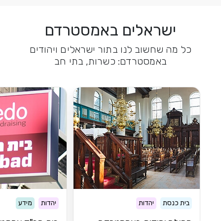
ישראלים באמסטרדם
כל מה שחשוב לנו בתור ישראלים ויהודים
באמסטרדם: כשרות, בתי חב
בית כנסת
יהדות
יהדות
מידע