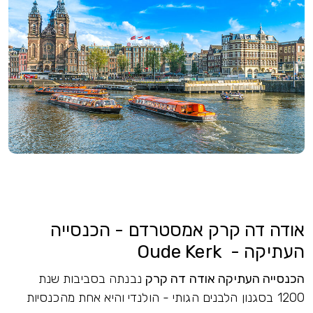
אודה דה קרק אמסטרדם - הכנסייה
העתיקה - Oude Kerk
הכנסייה העתיקה אודה דה קרק
נבנתה בסביבות שנת
1200 בסגנון הלבנים הגותי - הולנדי והיא אחת מהכנסיות