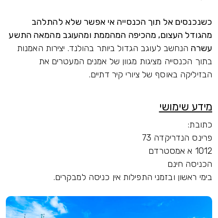
כשנכנסים אל תוך הכנסייה אי אפשר שלא להתלהב
מהגודל העצום, מהכיפה המהממת ומהעוגב מהמאה התשע
עשרה
הנחשב לעוגב הגדול ביותר בהולנד. יצירות האמנות
בתוך הכנסייה מציגות מגוון של אמנים המעטרים את
הבזיליקה באוסף של ציורי קיר דתיים.
מידע שימושי
כתובת:
פרינס הנדריקדה 73
1012 א אמסטרדם
הכניסה חינם
בימי ראשון ובזמני התפילות אין כניסה למבקרים.