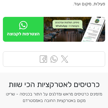
פעילות, מיקום ועוד.
כרטיסים לאטרקציות הכי שוות
מזמינים כרטיסים מראש ומדלגים על התור בכניסה - שריינו
מקום באטרקציות החובה באמסטרדם