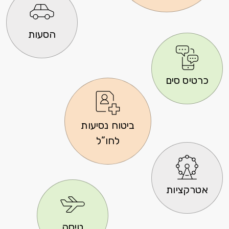
הסעות
כרטיס סים
ביטוח נסיעות
לחו”ל
אטרקציות
טיסה