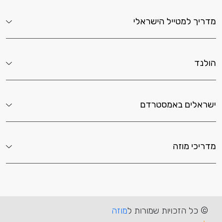
מדריך למטייל הישראלי
הולנד
ישראלים באמסטרדם
מדריכי מוזה
© כל הזכויות שמורות ל
מוזה