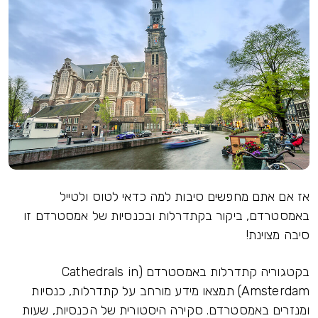
אז אם אתם מחפשים סיבות למה כדאי לטוס ולטייל
באמסטרדם, ביקור בקתדרלות ובכנסיות של אמסטרדם זו
סיבה מצוינת!
בקטגוריה קתדרלות באמסטרדם (Cathedrals in
Amsterdam) תמצאו מידע מורחב על קתדרלות, כנסיות
ומנזרים באמסטרדם. סקירה היסטורית של הכנסיות, שעות