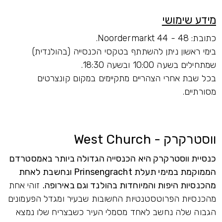
מידע שימושי
כתובת: Noordermarkt 44 - 48.
בימי ראשון ניתן להשתתף בטקסי הכנסייה (בהולנדית)
שמתחילים בשעה 10:00 ובשעה 18:30.
בכל שבת אחרי הצהריים מתקיימים במקום קונצרטים
מסורתיים.
ווסטרקרק - West Church
כנסיית ווסטרקרק היא הכנסייה הגדולה ביותר באמסטרדם
הממוקמת במימי תעלת Prinsengracht ונחשבת לאחת
מהכנסיות היפות והמיוחדות בהולנד וגם באירופה.
זוהי אחת
מהכנסיות הפרוטסטנטיות החשובות שבעיר ומגדל הפעמונים
הגבוה שלה נחשב לאחד מסמלי העיר כשבצריח שלו נמצא