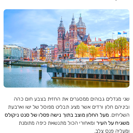
שני מגדלים גבוהים ממסגרים את החזית בצבע חום כהה
וביניהם חלון ורדים אשר מציג תבליט מפוסל של ישו וארבעת
השליחים.
מעל החלון מוצב בתוך נישה פסלו של סנט ניקולס
משגיח על העיר
ומאחורי הכול מתנשאת כיפה מתומנת
ומעליה פנס צלב.