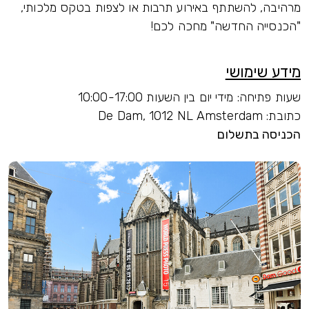
מרהיבה, להשתתף באירוע תרבות או לצפות בטקס מלכותי,
"הכנסייה החדשה" מחכה לכם!
מידע שימושי
שעות פתיחה: מידי יום בין השעות 10:00-17:00
כתובת: De Dam, 1012 NL Amsterdam
הכניסה בתשלום