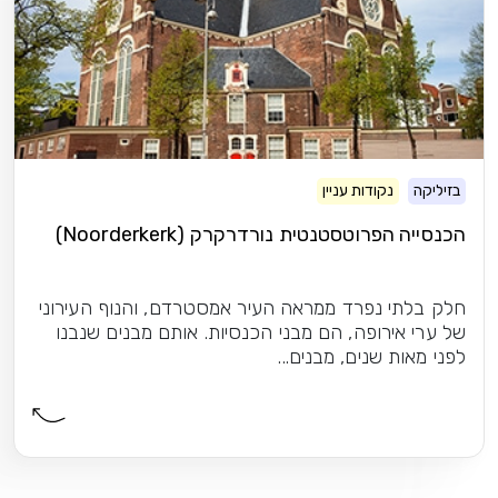
בזיליקה
נקודות עניין
הכנסייה הפרוטסטנטית נורדרקרק (Noorderkerk)
חלק בלתי נפרד ממראה העיר אמסטרדם, והנוף העירוני
של ערי אירופה, הם מבני הכנסיות. אותם מבנים שנבנו
לפני מאות שנים, מבנים...