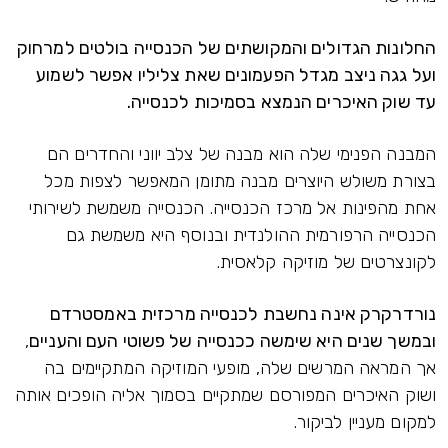
החלונות הגדולים והמקושתים של הכנסייה בולטים למרחוק
ועל גגה ניצב מגדל הפעמונים שאת צליליו אפשר לשמוע
עד שוק האיכרים הנמצא בסמיכות לכנסייה.
המבנה הפנימי שלה הוא מבנה של צלב יווני והחדרים הם
בצורת משולש היוצרים מבנה מתומן המאפשר לצפות מכל
אחת מהפינות אל מרכז הכנסייה. הכנסייה משמשת לשירותי
הכנסייה הרפורמית ההולנדית ובנוסף היא משמשת גם
לקונצרטים של מוזיקה קלאסית.
נורדרקרק אינה נחשבת לכנסייה מרכזית באמסטרדם
ובמשך שנים היא שימשה ככנסייה של פשוטי העם והעניים
,
אך המראה המרשים שלה, מופעי המוזיקה המתקיימים בה
ושוק האיכרים המפורסם שמתקיים בסמוך אליה הופכים אותה
למקום מעניין לביקור.