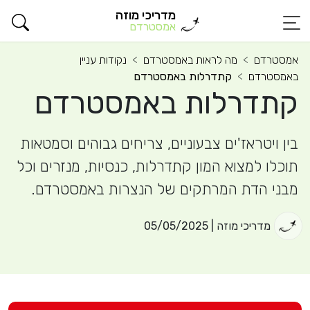
מדריכי מוזה
אמסטרדם
אמסטרדם
מה לראות באמסטרדם
נקודות עניין
באמסטרדם
קתדרלות באמסטרדם
קתדרלות באמסטרדם
בין ויטראז'ים צבעוניים, צריחים גבוהים וסמטאות
תוכלו למצוא המון קתדרלות, כנסיות, מנזרים וכל
מבני הדת המרתקים של הנצרות באמסטרדם.
מדריכי מוזה | 05/05/2025