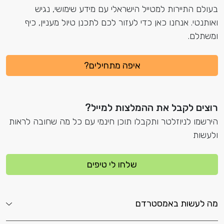
בעולם התיירות למטייל הישראלי עם מידע שימושי, נגיש
ואותנטי. אנחנו כאן כדי לעזור לכם לתכנן טיול מעניין, כיף
ומשתלם.
איפה מתחילים?
רוצים לקבל את ההמלצות למייל?
הירשמו לניוזלטר ותקבלו תוכן חינמי עם כל מה שחובה לראות
ולעשות
שלחו לי טיפים
מה לעשות באמסטרדם