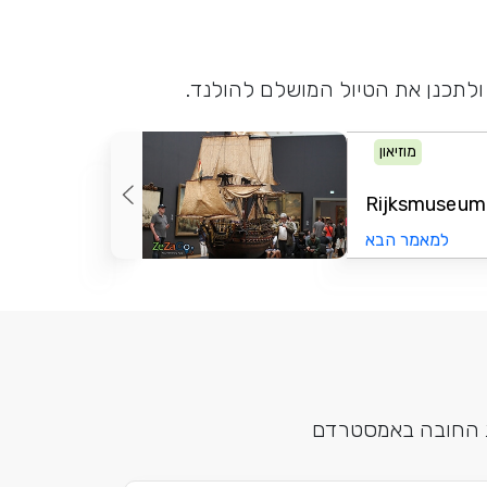
ולתכנן את הטיול המושלם להולנד.
מוזיאון
למאמר הבא
ות החובה באמסטרדם