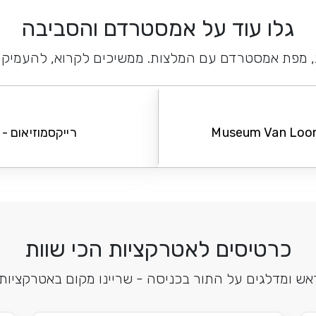
גלו עוד על אמסטרדם והסביבה
ת, מפת אמסטרדם עם המלצות. ממשיכים לקרוא, להעמיק 
רייקסמוזיאום - Rijksmuseum
כרטיסים לאטרקציות הכי שוות
אש ומדלגים על התור בכניסה - שריינו מקום באטרקצי