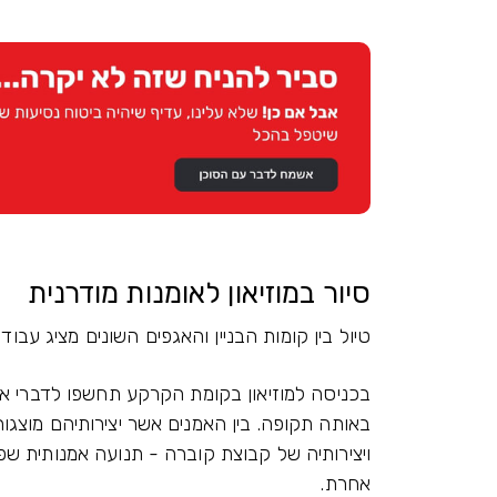
סיור במוזיאון לאומנות מודרנית
טיול בין קומות הבניין והאגפים השונים מציג עבודות או
באותה תקופה. בין האמנים אשר יצירותיהם מוצגות 
אחרת.