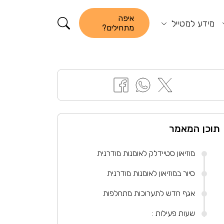
קורא התוכן
איפה
מידע למטייל
מתחילים?
תוכן המאמר
מוזיאון סטיידלק לאומנות מודרנית
סיור במוזיאון לאומנות מודרנית
אגף חדש לתערוכות מתחלפות
שעות פעילות :