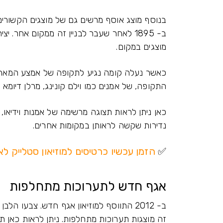
בנוסף מוצג אוסף מרשים גם של מוצגים הקשורים
ב- 1895 לאחר שעבר לבניין זה ממקום אחר. 
מוצגים במקום.
התקופה, של אמנים כמו וילם קונינג, מרלן דיומא ו
כאן ניתן לראות תצוגה מרשימה של אמנות וידיאו, 
נדירות שקשה לראותן במקומות אחרים.
✅
הזמן עכשיו כרטיסים למוזיאון סטלייק ל
אגף חדש לתערוכות מתחלפות
ב- 2012 התווסף למוזיאון אגף חדש. צבעו ה
זה מוצגות תערוכות מתחלפות. ניתן לראות כאן ת