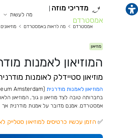
מדריכי מוזה
|
תוכן מרכזי
מנ
מה לעשות
אמסטרדם
אמסטרדם
מה לראות באמסטרדם
מוזיאוני
מוזיאון
המוזיאון לאמנות מודרנית - k
מוזיאון סטיידלק לאומנות מודרנית
המוזיאון לאמנות מודרנית
בחברותה טובה לצד מוזיאון ון גוך, המוזיאון הלאו
אמסטרדם. אמנם מדובר על אמנות מודרנית אך ל
✅
הזמן עכשיו כרטיסים למוזיאון סטלייק ל