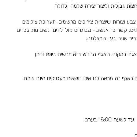
ות גבולות וליצור יצירה שלמה וגדולה.
בע וצורות שיוצרות צירופים מרשימים. תערוכת צילומים
, קשר בין אנשים- מבוגרים מול ילדים, נשים מול גברים
ריר שניה בעין המצלמה.
גת במקום. האגף החדש הוא מרשים ביופיו וניתן
ת באגף זה מראה לנו אילו נושאים מעסיקים היום אותנו