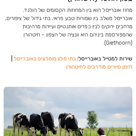
סל הוא בין המחוזות הקסומים של הולנד.
לב בין שמורות טבע פראי, בתי גידול של ציפורים,
ים לבין כפרים אותנטיים ועיירות מרהיבות
יניהם היא וונציה של הצפון - חיטהורן
ל באוברייסל:
בתי מלון מומלצים באוברייסל
|
 מודרכים לחיטהורן