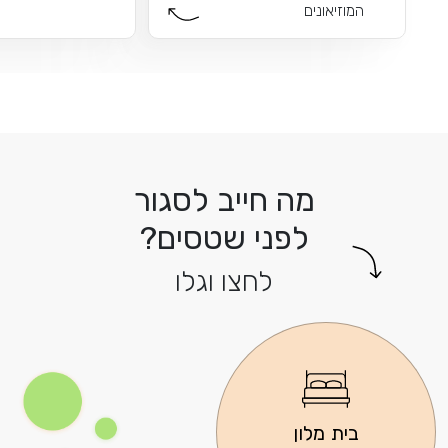
וזיאונים
מה חייב לסגור
לפני שטסים?
לחצו וגלו
ית מלון