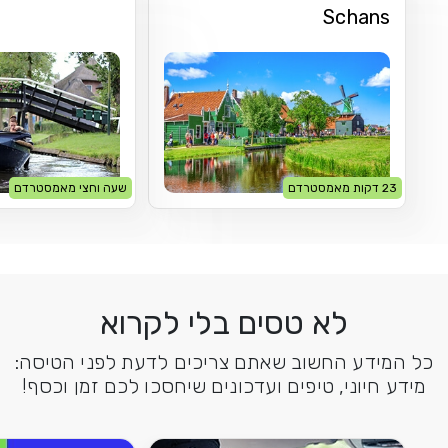
Sc
שעה וחצי מאמסטרדם
לא טסים בלי לקרוא
החשוב שאתם צריכים לדעת לפני הטיסה:
י, טיפים ועדכונים שיחסכו לכם זמן וכסף!