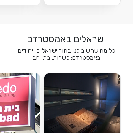
שראלים באמסטרדם
ה שחשוב לנו בתור ישראלים ויהודים
באמסטרדם: כשרות, בתי חב