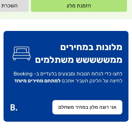
הזמנת מלון
השכרת רכב