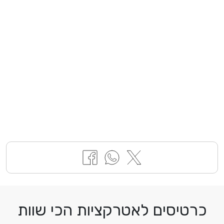
ים לאטרקציות הכי שוות