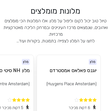
מלונות מומלצים
ול לקום וליפול על מלון. אלו המלונות הכי מומלצים
מצאים מרכז העיניינים ובמרחק הליכה מאטרקציות
מרכזיות.
 על המלון לצפייה בתמונות, ביקורות ועוד...
מלון
ס פאלאס אמסטרדם
מלון NH סיטי סנטר
(NH City Centre Amsterdam)
6 דקות מכיכר
5 דקות מכיכר דאם