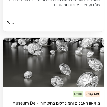
 ניחוחות ומסורות
מוזיאון
מוזיאון האבנים והמינרלים בחיטהורן - Museum De