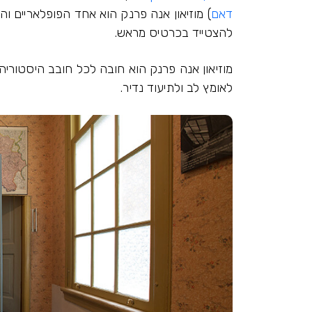
דאם
) מוזיאון אנה פרנק הוא אחד הפופלאריים וה
להצטייד בכרטיס מראש.
מוזיאון אנה פרנק הוא חובה לכל חובב היסטורי
לאומץ לב ולתיעוד נדיר.