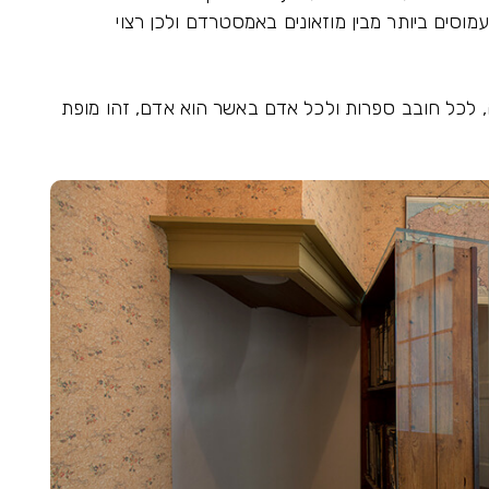
עמוסים ביותר מבין מוזאונים באמסטרדם ולכן רצוי
ה, לכל חובב ספרות ולכל אדם באשר הוא אדם, זהו מופת