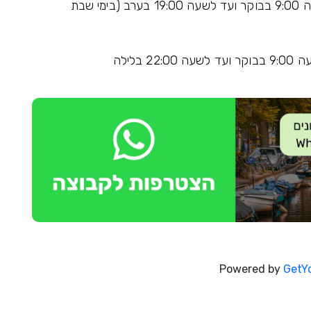
: מידי יום החל משעה 9:00 בבוקר ועד לשעה 19:00 בערב (בימי שבת
22 בלילה
Powered by
GetY