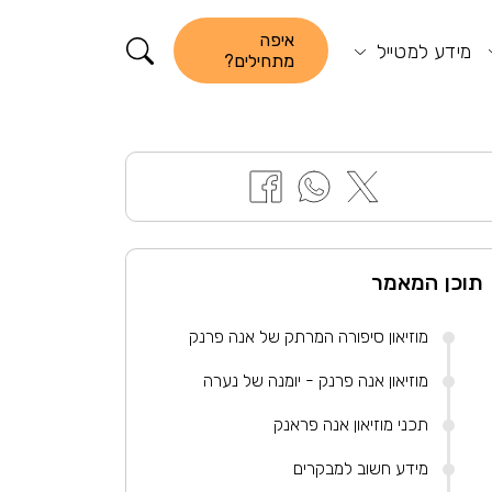
קורא התוכן
איפה
מידע למטייל
מתחילים?
תוכן המאמר
מוזיאון סיפורה המרתק של אנה פרנק
מוזיאון אנה פרנק - יומנה של נערה
תכני מוזיאון אנה פראנק
מידע חשוב למבקרים