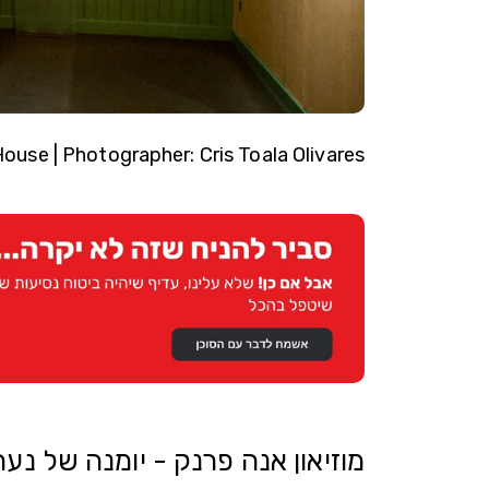
ouse | Photographer: Cris Toala Olivares
מוזיאון אנה פרנק - יומנה של נע