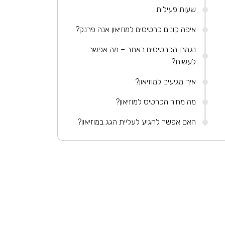
שעות פעילות
איפה קונים כרטיסים למוזיאון אנה פרנק?
נגמרו הכרטיסים באתר – מה אפשר
לעשות?
איך מגיעים למוזיאון?
מה מחיר הכרטיס למוזיאון?
האם אפשר להגיע לעליית הגג במוזיאון?