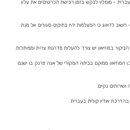
בעברית - מומלץ לבקש בזמן רכישת הכרטיסים את עלון
- חשוב לדאוג כי המצלמות יהיו בתיקים סגורים אל מנת
שכן המוזיאון ממוקם בביתה המקורי של אנה פרנק בו ישנם