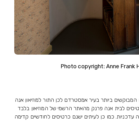
Photo copyright: Anne Frank H
ם המבוקשים ביותר בעיר אמסטרדם לכן התור למוזיאון אנה
רטיסים לבית אנה פרנק מהאתר הרשמי של המוזיאון בלבד
עדכניות. כמו כן לעיתים ישנם כרטיסים לחודשיים קדימה