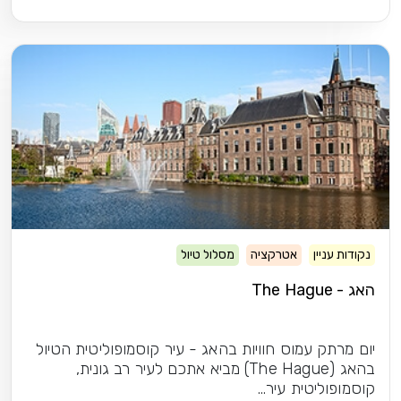
נקודות עניין
אטרקציה
מסלול טיול
האג - The Hague
יום מרתק עמוס חוויות בהאג - עיר קוסמופוליטית הטיול
בהאג (The Hague) מביא אתכם לעיר רב גונית,
קוסמופוליטית עיר...