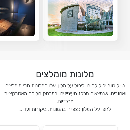
מלונות מומלצים
טיול טוב יכול לקום וליפול על מלון. אלו המלונות הכי מומלצים
ואהובים, שנמצאים מרכז העיניינים ובמרחק הליכה מאטרקציות
מרכזיות.
לחצו על המלון לצפייה בתמונות, ביקורות ועוד...