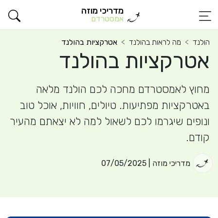
מדריכי מוזה
אמסטרדם
הולנד
מה לראות בהולנד
אטרקציות בהולנד
אטרקציות בהולנד
מחוץ לאמסטרדם מחכה לכם הולנד מלאה
באטרקציות מפתיעות. טיולים, חוויות, אוכל טוב
ונופים שיגרמו לכם לשאול למה לא יצאתם מהעיר
קודם.
מדריכי מוזה | 07/05/2025