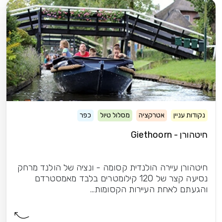
נקודות עניין
אטרקציה
מסלול טיול
כפר
חיטהורן - Giethoorn
חיטהורן עיירה הולנדית קסומה - ונציה של הולנד מרחק
נסיעה קצר של 120 קילומטרים בלבד מאמסטרדם
והגעתם לאחת העיירות הקסומות...