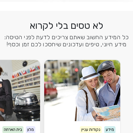
לא טסים בלי לקרוא
כל המידע החשוב שאתם צריכים לדעת לפני הטיסה:
מידע חיוני, טיפים ועדכונים שיחסכו לכם זמן וכסף!
מידע
נקודות עניין
מלון
בית הארחה