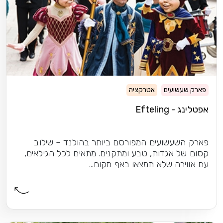
פארק שעשועים
אטרקציה
אפטלינג - Efteling
פארק השעשועים המפורסם ביותר בהולנד – שילוב
קסום של אגדות, טבע ומתקנים. מתאים לכל הגילאים,
עם אווירה שלא תמצאו באף מקום...