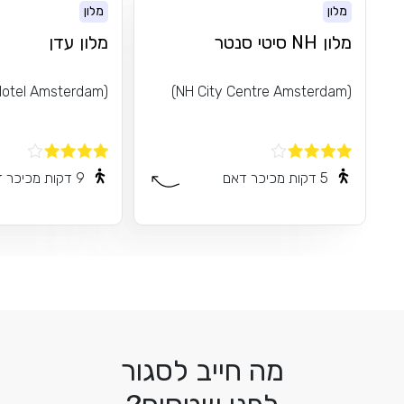
מלון
מלון
מלון NH סיטי סנטר
מלון עדן
(Eden Hotel Amsterdam)
(NH City Centre Amsterdam)
5 דקות מכיכר דאם
9 דקות מכיכר דאם
מה חייב לסגור