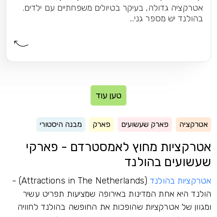
אטרקציה גדולה, בעיקר בטיולים משפחתיים עם ילדים.
בהולנד יש מספר גני...
טען עוד
אטרקציה
פארק שעשועים
פארק
מבנה היסטורי
אטרקציות מחוץ לאמסטרדם - פארקי
שעשועים בהולנד
אטרקציות בהולנד
(Attractions in The Netherlands) -
הולנד היא אחת המדינות באירופה שמציעות תפריט עשיר
ומגוון של אטרקציות שהופכות את החופשה בהולנד לחוויה