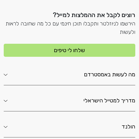
רוצים לקבל את ההמלצות למייל?
הירשמו לניוזלטר ותקבלו תוכן חינמי עם כל מה שחובה לראות
ולעשות
שלחו לי טיפים
מה לעשות באמסטרדם
מדריך למטייל הישראלי
הולנד