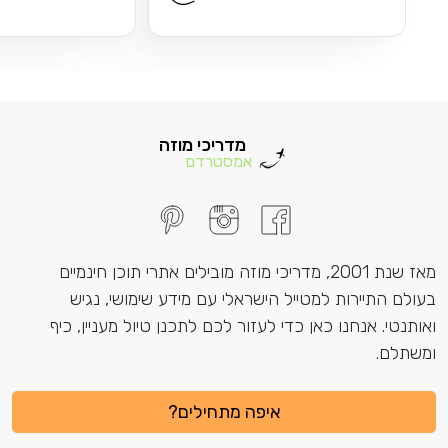
מדריכי מוזה
אמסטרדם
מאז שנת 2001, מדריכי מוזה מובילים אתרי תוכן חינמיים
בעולם התיירות למטייל הישראלי עם מידע שימושי, נגיש
ואותנטי. אנחנו כאן כדי לעזור לכם לתכנן טיול מעניין, כיף
ומשתלם.
איפה מתחילים?