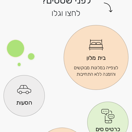
לפני שטסים?
לחצו וגלו
בית מלון
לצפייה במלונות מבוקשים
והזמנה ללא התחייבות
הסעות
כרטיס סים