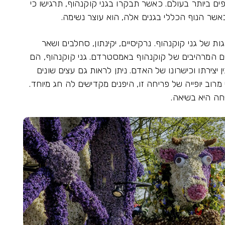
פים ביותר בעולם. כאשר תבקרו בגני קוקנהוף, תרגישו כי
שר הנוף הכללי בגנים אלה, הוא עוצר נשימה.
ת של גני קוקנהוף. נרקיסיים, יקינתון, סחלבים ושאר
ם המרהיבים של קוקנהוף באמסטרדם. גני קוקנהוף, הם
ן יצירתו וכישרונו של האדם. ניתן לראות גם עצים שונים
רוב יופייה של פריחה זו, היפנים מקדישים לה חג מיוחד.
חה היא בשיאה.