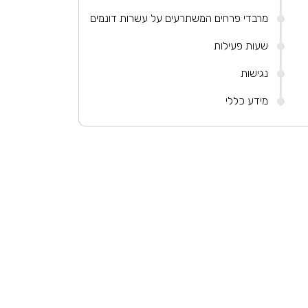
מרבדי פרחים המשתרעים על עשרות דונמים
שעות פעילות
נגישות
מידע כללי