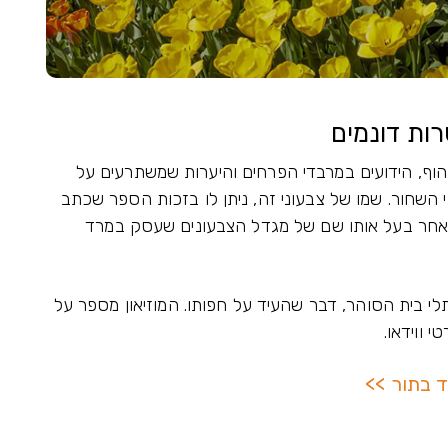
ות דונמים
וף, הידועים במרבדי הפרחים והיערות שמשתרעים על
ני השחור. שמו של צבעוני זה, ניתן לו בזכות הספר שכתב
אחר בעל אותו שם של מגדל הצבעונים שעסק במרד
לי בית הסוהר, דבר שהעיד על חפותו. המוזיאון מספר על
 ווידאו.
ד בתור >>