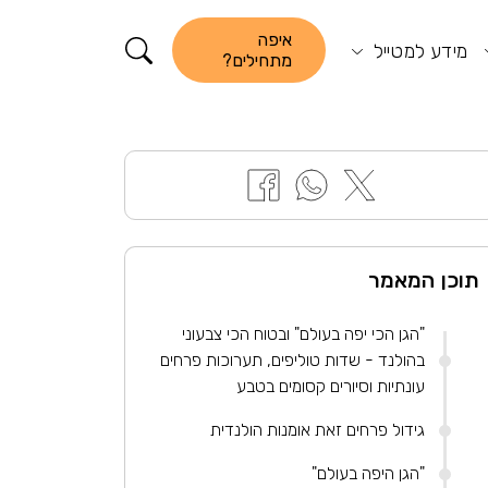
קורא התוכן
איפה
מידע למטייל
מתחילים?
תוכן המאמר
"הגן הכי יפה בעולם" ובטוח הכי צבעוני
בהולנד - שדות טוליפים, תערוכות פרחים
עונתיות וסיורים קסומים בטבע
גידול פרחים זאת אומנות הולנדית
"הגן היפה בעולם"