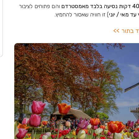
 דקות נסיעה בלבד מאמסטרדם
והם פתוחים לציבור
עד מאי / יוני
) זו חוויה שאסור להחמיץ.
ד בתור >>