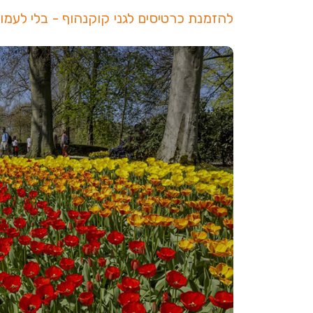
להזמנת כרטיסים לגני קוקנהוף - בלי לעמו