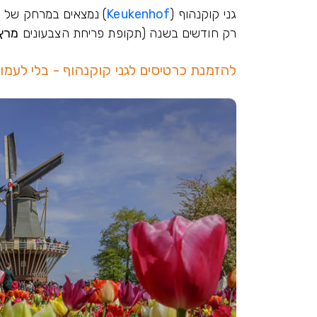
גני קוקנהוף (
Keukenhof
) נמצאים במרחק של
40
רק חודשים בשנה (תקופת פריחת הצבעונים
מרץ 
להזמנת כרטיסים לגני קוקנהוף - בלי לעמו