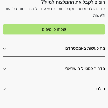
רוצים לקבל את ההמלצות למייל?
הירשמו לניוזלטר ותקבלו תוכן חינמי עם כל מה שחובה לראות
ולעשות
שלחו לי טיפים
מה לעשות באמסטרדם
מדריך למטייל הישראלי
הולנד