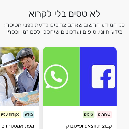
לא טסים בלי לקרוא
כל המידע החשוב שאתם צריכים לדעת לפני הטיסה:
מידע חיוני, טיפים ועדכונים שיחסכו לכם זמן וכסף!
שירותים
טיפים
מידע
נקודות עניין
קבוצות ווצאפ ופייסבוק
מפת אמסטרדם