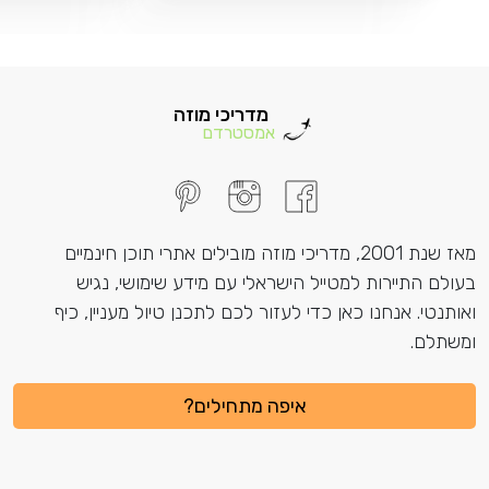
מדריכי מוזה
אמסטרדם
מאז שנת 2001, מדריכי מוזה מובילים אתרי תוכן חינמיים
בעולם התיירות למטייל הישראלי עם מידע שימושי, נגיש
ואותנטי. אנחנו כאן כדי לעזור לכם לתכנן טיול מעניין, כיף
ומשתלם.
איפה מתחילים?