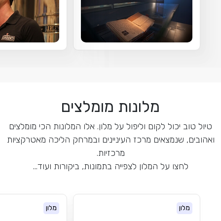
מלונות מומלצים
טיול טוב יכול לקום וליפול על מלון. אלו המלונות הכי מומלצים
ואהובים, שנמצאים מרכז העיניינים ובמרחק הליכה מאטרקציות
מרכזיות.
לחצו על המלון לצפייה בתמונות, ביקורות ועוד...
מלון
מלון