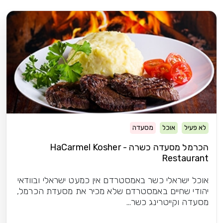
לא פעיל
אוכל
מסעדה
הכרמל מסעדה כשרה - HaCarmel Kosher
Restaurant
אוכל ישראלי כשר באמסטרדם אין כמעט ישראלי ובוודאי
יהודי שחיים באמסטרדם שלא מכיר את מסעדת הכרמל,
מסעדה וקייטרינג כשר...