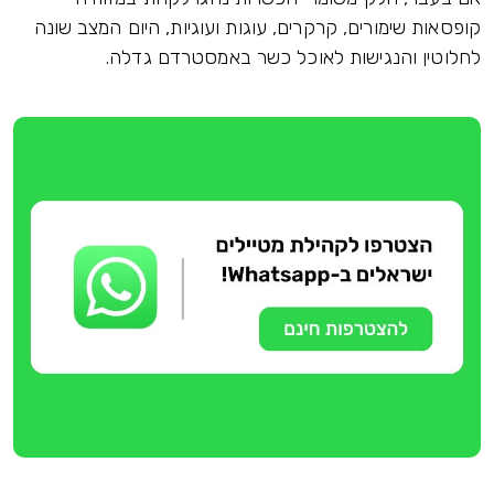
קופסאות שימורים, קרקרים, עוגות ועוגיות, היום המצב שונה
לחלוטין והנגישות לאוכל כשר באמסטרדם גדלה.