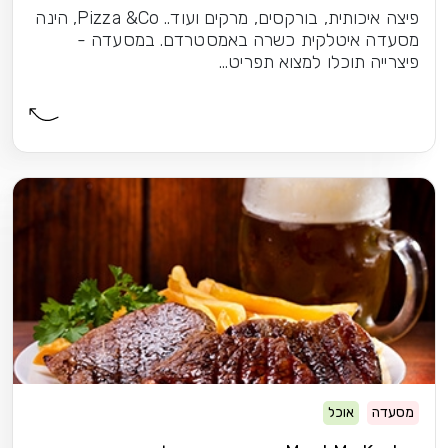
פיצה איכותית, בורקסים, מרקים ועוד.. Pizza &Co, הינה
מסעדה איטלקית כשרה באמסטרדם. במסעדה -
פיצרייה תוכלו למצוא תפריט...
מסעדה
אוכל