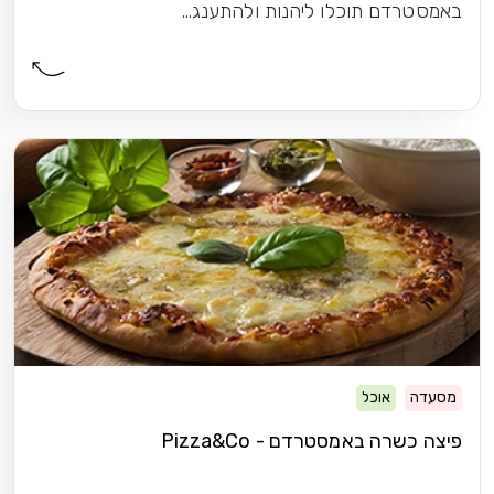
באמסטרדם תוכלו ליהנות ולהתענג...
מסעדה
אוכל
פיצה כשרה באמסטרדם - Pizza&Co