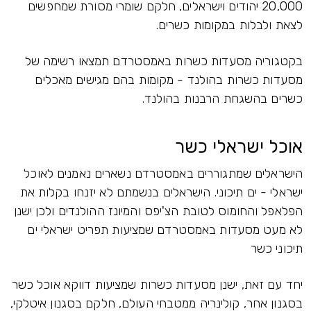
20,000 יהודים וישראלים, חלקם שומרי מסורת שמחפשים
לצאת ולבלות במקומות כשרים.
בקטגוריה מסעדות כשרות באמסטרדם תמצאו רשימה של
מסעדות כשרות בהולנד - מקומות בהם מגישים מאכלים
כשרים בהשגחת הרבנות בהולנד.
אוכל ישראלי כשר
הישראלים שמתגוררים באמסטרדם נשארים נאמנים לאוכל
ישראלי - ים תיכוני. הישראלים בנשמתם לא יזנחו בקלות את
הפלאפל והחומוס לטובת הצ'יפס והמיונז ההולנדים ולכן ישנן
לא מעט מסעדות באמסטרדם שמציעות תפריט ישראלי ים
תיכוני כשר
יחד עם זאת, ישנן מסעדות כשרות שמציעות דווקא אוכל כשר
בסגנון אחר, קולינריה ממטבחי העולם, חלקם בסגנון איטלקי,