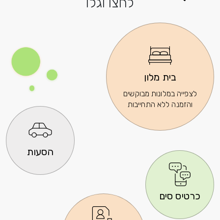
לחצו וגלו
בית מלון
לצפייה במלונות מבוקשים
והזמנה ללא התחייבות
הסעות
כרטיס סים