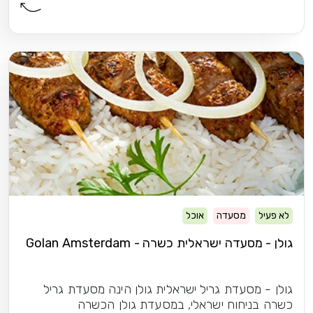
לא פעיל
מסעדה
אוכל
גולן - מסעדה ישראלית כשרה - Golan Amsterdam
גולן - מסעדת גריל ישראלית גולן הינה מסעדת גריל
כשרה בניחוח ישראלי, במסעדת גולן הכשרה