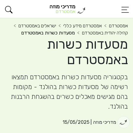
מדריכי מוזה
אמסטרדם
אמסטרדם
אמסטרדם מידע כללי
ישראלים באמסטרדם
קהילה יהודית באמסטרדם
מסעדות כשרות באמסטרדם
מסעדות כשרות
באמסטרדם
בקטגוריה מסעדות כשרות באמסטרדם תמצאו
רשימה של מסעדות כשרות בהולנד - מקומות
בהם מגישים מאכלים כשרים בהשגחת הרבנות
בהולנד.
מדריכי מוזה | 15/05/2025