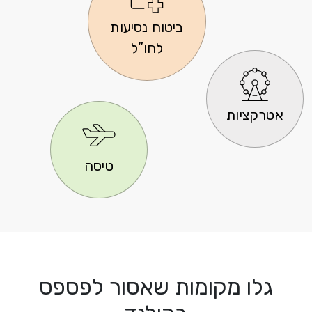
ביטוח נסיעות
לחו”ל
אטרקציות
טיסה
גלו מקומות שאסור לפספס