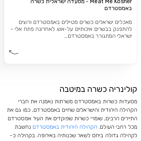
Meat Me Kosher - מסעדה ישראלית כשרה
באמסטרדם
מאכלים ישראלים כשרים מטיילים באמסטרדם ורוצים
להתפנק בבשרים איכותיים על-אש. לאחרונה פתח אלי -
ישראלי המתגורר באמסטרדם...
קולינריה כשרה במיטבה
מסעדות כשרות באמסטרדם משרתות נאמנה את חברי
הקהילה היהודית והישראלים שחיים באמסטרדם, כמו גם את
התיירים הרבים, שומרי כשרות שפוקדים את העיר אמסטרדם
מכל רחבי העולם.
הקהילה היהודית באמסטרדם
נחשבת
לקהילה גדולה ביחס לשאר שכנותיה באירופה. בקהילה כ-