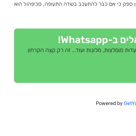
 אין ספק כי אם כבר להתעכב בשדה התעופה, סכיפהול הוא
Powered by
GetY