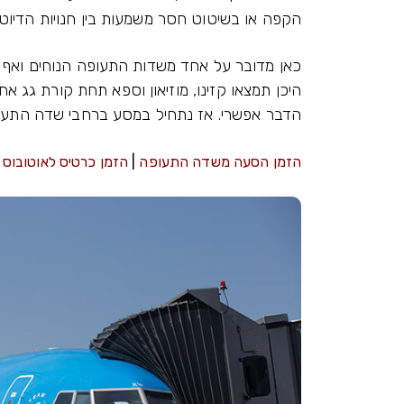
הקפה או בשיטוט חסר משמעות בין חנויות הדיוט
כאן מדובר על אחד משדות התעופה הנוחים ואף המ
היכן תמצאו קזינו, מוזיאון וספא תחת קורת גג א
הדבר אפשרי. אז נתחיל במסע ברחבי שדה התעו
הזמן הסעה משדה התעופה
|
הזמן כרטיס לאוטובוס