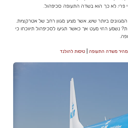
י פרי. לא כך הוא בשדה התעופה סכיפהול.
גוונים ביותר שיש, אשר מציע מגוון רחב של אטרקציות.
חת? נשמע הזוי מעט אך כאשר תגיעו לסכיפהול תיווכחו כי
פה.
 מהיר משדה התעופה
|
טיסות להולנד