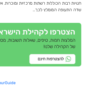
חנויות רבות הכוללות רשתות מרכזיות ומוכרות.
שדה התעופה המומלץ לכך...
ourGuide