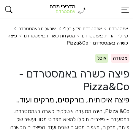
מדריכי מוזה
אמסטרדם
אמסטרדם
אמסטרדם מידע כללי
ישראלים באמסטרדם
קהילה יהודית באמסטרדם
מסעדות כשרות באמסטרדם
פיצה
כשרה באמסטרדם - Pizza&Co
מסעדה
אוכל
פיצה כשרה באמסטרדם -
Pizza&Co
פיצה איכותית, בורקסים, מרקים ועוד..
Pizza &Co, הינה מסעדה איטלקית כשרה באמסטרדם.
במסעדה - פיצרייה תוכלו למצוא תפריט מגוון ועשיר של
פיצות, מרקים, מאפים מסוגים שונים ועוד. הפיצרייה הכשרה