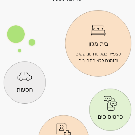
בית מלון
לצפייה במלונות מבוקשים
והזמנה ללא התחייבות
הסעות
כרטיס סים