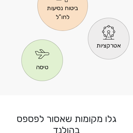
ביטוח נסיעות
לחו”ל
אטרקציות
טיסה
גלו מקומות שאסור לפספס
בהולנד