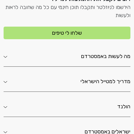
הירשמו לניוזלטר ותקבלו תוכן חינמי עם כל מה שחובה לראות
ולעשות
שלחו לי טיפים
מה לעשות באמסטרדם
מדריך למטייל הישראלי
הולנד
ישראלים באמסטרדם