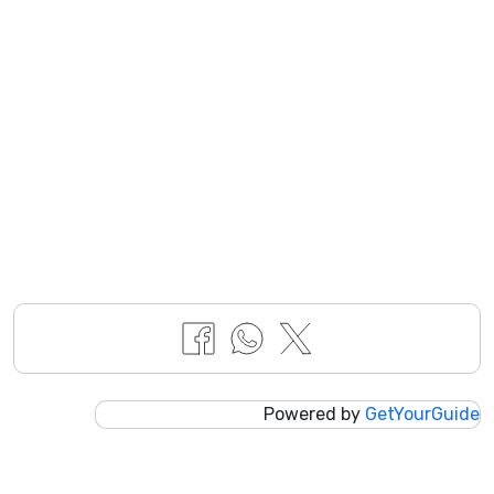
Powered by
GetYourGuide