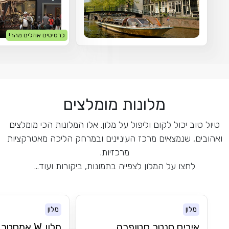
כרטיסים אוזלים מהר!
מלונות מומלצים
טיול טוב יכול לקום וליפול על מלון. אלו המלונות הכי מומלצים
ואהובים, שנמצאים מרכז העיניינים ובמרחק הליכה מאטרקציות
מרכזיות.
לחצו על המלון לצפייה בתמונות, ביקורות ועוד...
מלון
מלון
איביס סנטר סטופרה
מלון W אמסטרדם