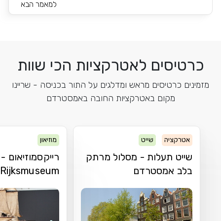
Kosher...
למאמר הבא
כרטיסים לאטרקציות הכי שוות
מזמינים כרטיסים מראש ומדלגים על התור בכניסה - שריינו
מקום באטרקציות החובה באמסטרדם
אטרקציה
שייט
מוזיאון
שייט תעלות - מסלול מרתק
רייקסמוזיאום -
בלב אמסטרדם
Rijksmuseum