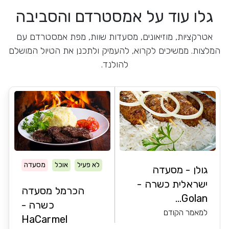
גלו עוד על אמסטרדם והסביבה
אטרקציות, מוזיאונים, מסעדות שוות, מפת אמסטרדם עם
המלצות. ממשיכים לקרוא, להעמיק ולתכנן את הטיול המושלם
להולנד.
לא פעיל
אוכל
מסעדה
גולן - מסעדה
ישראלית כשרה -
הכרמל מסעדה
Golan...
כשרה -
למאמר הקודם
HaCarmel