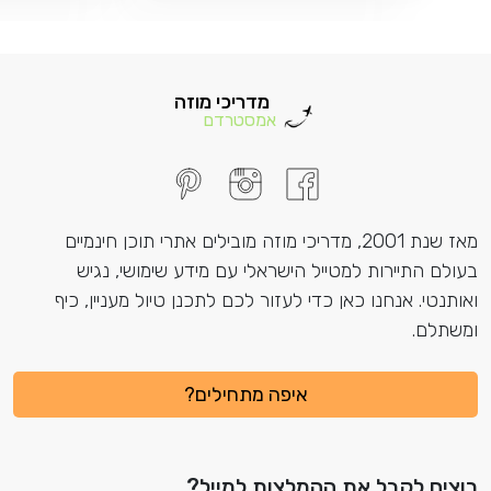
מדריכי מוזה
אמסטרדם
מאז שנת 2001, מדריכי מוזה מובילים אתרי תוכן חינמיים
בעולם התיירות למטייל הישראלי עם מידע שימושי, נגיש
ואותנטי. אנחנו כאן כדי לעזור לכם לתכנן טיול מעניין, כיף
ומשתלם.
איפה מתחילים?
רוצים לקבל את ההמלצות למייל?