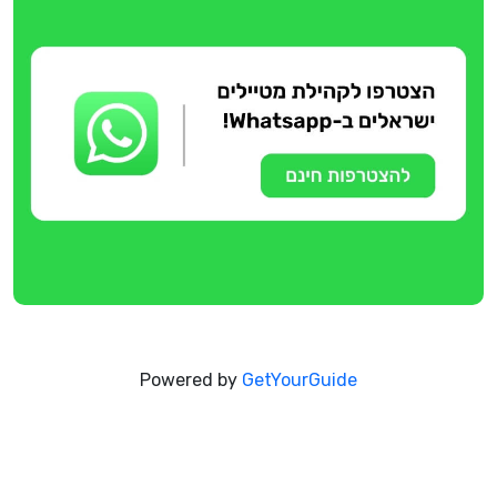
Powered by
GetYourGuide