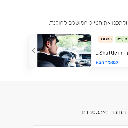
ולתכנן את הטיול המושלם להולנד.
תעופה
תחבורה
...
למאמר הבא
ות החובה באמסטרדם