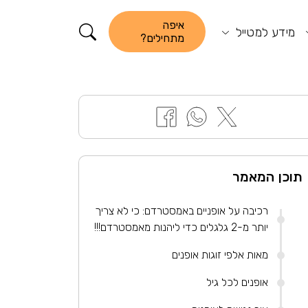
קורא התוכן
איפה
מידע למטייל
מתחילים?
תוכן המאמר
רכיבה על אופניים באמסטרדם: כי לא צריך
יותר מ-2 גלגלים כדי ליהנות מאמסטרדם!!!
מאות אלפי זוגות אופנים
אופנים לכל גיל