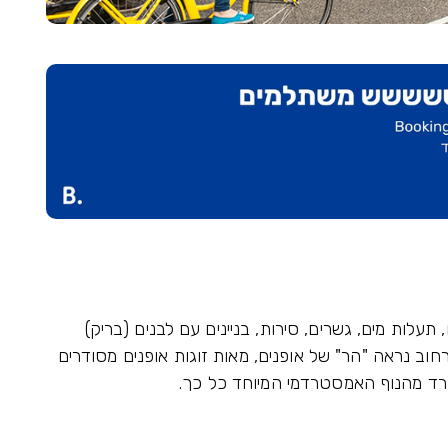
ות מים, גשרים, סירות, בניינים עם לבנים (בריק)
חוב נראה "הר" של אופנים, מאות זוגות אופנים מסודרים
פרד מהנוף האמסטרדמי המיוחד כל כך.