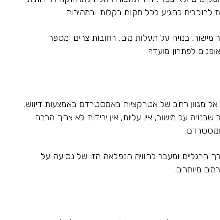
לרוכבים להגיע לכל מקום בקלות ובמהירות.
מישור, בנויה על תעלות מים, רחובות צרים ומספר
פנים לפתרון מועדף.
 אל מגוון רחב של אטרקציות באמסטרדם באמצעות דיווש.
ויה על מישור, אין עליות, אין ירידות לא צריך הרבה
אמסטרדם.
רך הרגליים ומעבר לחוויה הנפלאה הזו של נסיעה על
ים מיותרים.