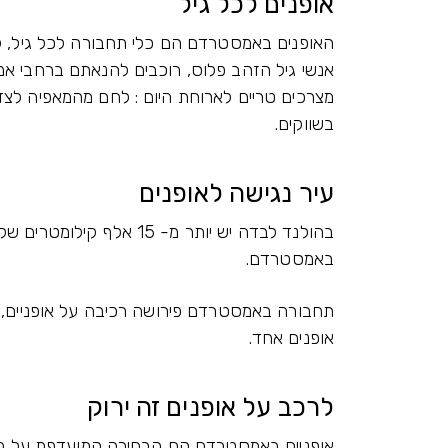
אופנים לכל גיל
האופנים באמסטרדם הם כלי תחבורה לכל גיל, ל
אנשי גיל הזהב פלוס, רוכבים להנאתם ברחבי א
מצרכים טריים לארוחת היום : לחם מהמאפיה לצד 
בשווקים.
עיר נגישה לאופנים
באמסטרדם.
תחבורה באמסטרדם פירושה רכיבה על אופניים, על
אופנים אחד.
לרכב על אופנים זה ירוק
אופניים באמסטרדם הם הבחירה המועדפת על המקו