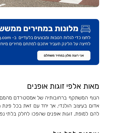
מאות אלפי זוגות אופנים
הנוף המשתקף ברחובותיה של אמסטרדם מהמם, תעל
אדום בעיצוב הולנדי, אך יחד עם זאת בכל פינת ר
להם למופת, זוגות אופנים שהפכו לחלק בלתי נ