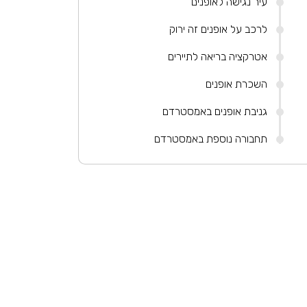
עיר נגישה לאופנים
לרכב על אופנים זה ירוק
אטרקציה בריאה לתיירים
השכרת אופנים
גניבת אופנים באמסטרדם
תחבורה נוספת באמסטרדם