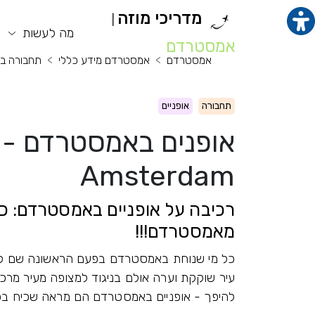
מדריכי מוזה
|
תוכן מרכזי
מנ
מה לעשות
אמסטרדם
אמסטרדם
אמסטרדם מידע כללי
תחבורה ב
תחבורה
אופניים
Amsterdam
מאמסטרדם!!!
כל מי שנוחת באמסטרדם בפעם הראשונה שם לב
עיר שוקקת וערה אולם בניגוד למצופה מעיר מרכזי
להיפך - אופניים באמסטרדם הם מראה שכיח בכל