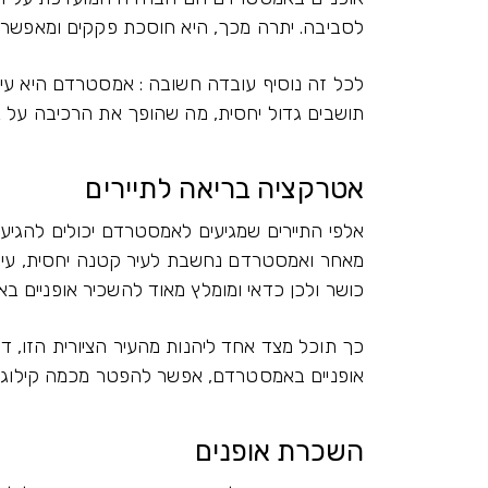
לסביבה. יתרה מכך, היא חוסכת פקקים ומאפשרת 
לכל זה נוסיף עובדה חשובה : אמסטרדם היא עיר 
תושבים גדול יחסית, מה שהופך את הרכיבה על או
אטרקציה בריאה לתיירים
אלפי התיירים שמגיעים לאמסטרדם יכולים להגיע
מאחר ואמסטרדם נחשבת לעיר קטנה יחסית, עיר שבנ
כושר ולכן כדאי ומומלץ מאוד להשכיר אופניים ב
כך תוכל מצד אחד ליהנות מהעיר הציורית הזו, ד
אופניים באמסטרדם, אפשר להפטר מכמה קילוגרמ
השכרת אופנים