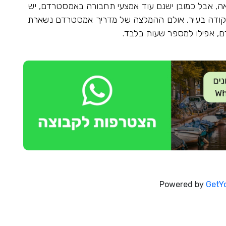
ה, אבל כמובן ישנם עוד אמצעי תחבורה באמסטרדם, יש
ודה בעיר, אולם ההמלצה של מדריך אמסטרדם נשארת
ם, אפילו למספר שעות בלבד.
Powered by
GetY