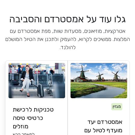
גלו עוד על אמסטרדם והסביבה
אטרקציות, מוזיאונים, מסעדות שוות, מפת אמסטרדם עם
המלצות. ממשיכים לקרוא, להעמיק ולתכנן את הטיול המושלם
להולנד.
מגזין
טכניקות לרכישת
כרטיסי טיסה
אמסטרדם יעד
מוזלים
מועדף לטיול עם
למאמר הבא