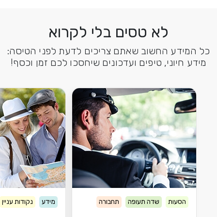
לא טסים בלי לקרוא
כל המידע החשוב שאתם צריכים לדעת לפני הטיסה:
מידע חיוני, טיפים ועדכונים שיחסכו לכם זמן וכסף!
הסעות
שדה תעופה
תחבורה
מידע
נקודות עניין