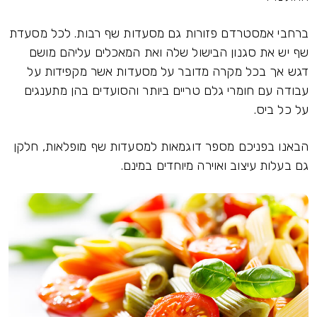
ברחבי אמסטרדם פזורות גם מסעדות שף רבות. לכל מסעדת
שף יש את סגנון הבישול שלה ואת המאכלים עליהם מושם
דגש אך בכל מקרה מדובר על מסעדות אשר מקפידות על
עבודה עם חומרי גלם טריים ביותר והסועדים בהן מתענגים
על כל ביס.
הבאנו בפניכם מספר דוגמאות למסעדות שף מופלאות, חלקן
גם בעלות עיצוב ואוירה מיוחדים במינם.