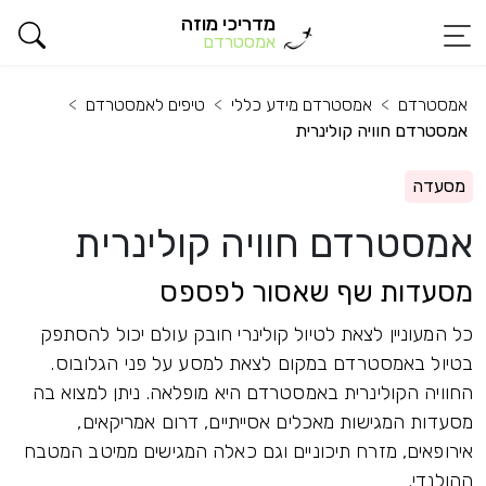
מדריכי מוזה
אמסטרדם
אמסטרדם
אמסטרדם מידע כללי
טיפים לאמסטרדם
אמסטרדם חוויה קולינרית
מסעדה
אמסטרדם חוויה קולינרית
מסעדות שף שאסור לפספס
כל המעוניין לצאת לטיול קולינרי חובק עולם יכול להסתפק
בטיול באמסטרדם במקום לצאת למסע על פני הגלובוס.
החוויה הקולינרית באמסטרדם היא מופלאה. ניתן למצוא בה
מסעדות המגישות מאכלים אסייתיים, דרום אמריקאים,
אירופאים, מזרח תיכוניים וגם כאלה המגישים ממיטב המטבח
ההולנדי.