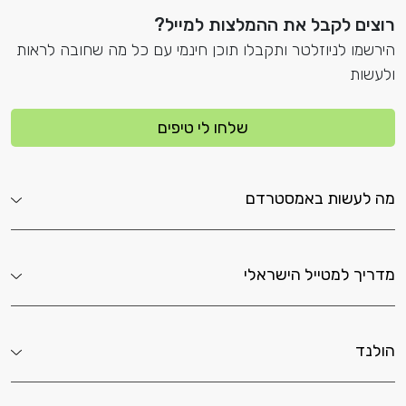
רוצים לקבל את ההמלצות למייל?
הירשמו לניוזלטר ותקבלו תוכן חינמי עם כל מה שחובה לראות
ולעשות
שלחו לי טיפים
מה לעשות באמסטרדם
מדריך למטייל הישראלי
הולנד