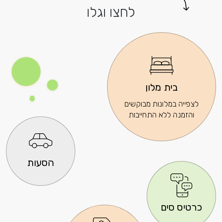
לחצו וגלו
בית מלון
לצפייה במלונות מבוקשים
והזמנה ללא התחייבות
הסעות
כרטיס סים