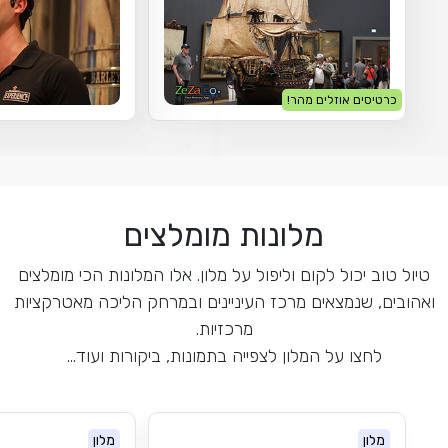
כרטיסים אוזלים מהר!
מלונות מומלצים
טיול טוב יכול לקום וליפול על מלון. אלו המלונות הכי מומלצים
ואהובים, שנמצאים מרכז העיניינים ובמרחק הליכה מאטרקציות
מרכזיות.
לחצו על המלון לצפייה בתמונות, ביקורות ועוד...
מלון
מלון