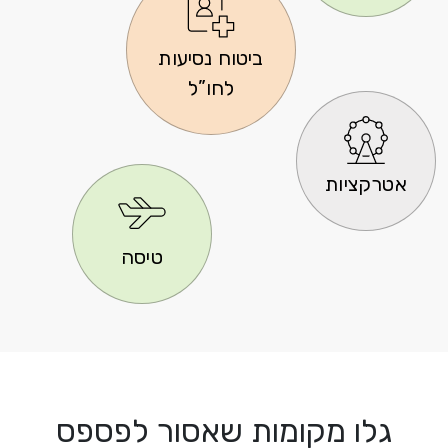
ביטוח נסיעות
לחו”ל
אטרקציות
טיסה
גלו מקומות שאסור לפספס