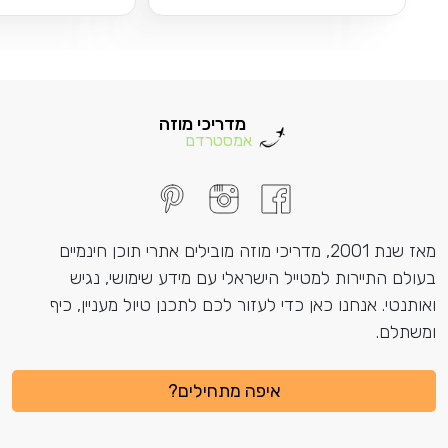
מדריכי מוזה
אמסטרדם
מאז שנת 2001, מדריכי מוזה מובילים אתרי תוכן חינמיים
בעולם התיירות למטייל הישראלי עם מידע שימושי, נגיש
ואותנטי. אנחנו כאן כדי לעזור לכם לתכנן טיול מעניין, כיף
ומשתלם.
איפה מתחילים?